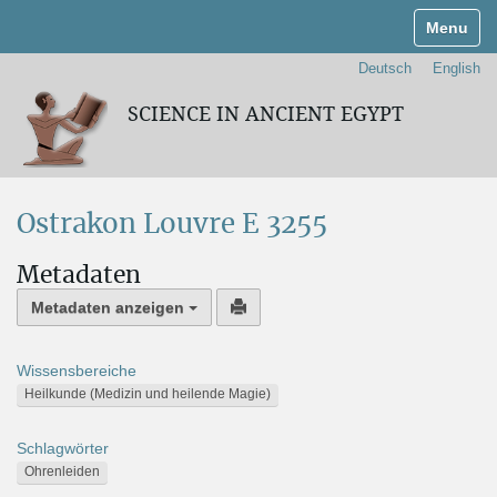
Navigati
Deutsch
English
SCIENCE IN ANCIENT EGYPT
Ostrakon Louvre E 3255
Metadaten
Metadaten anzeigen
Wissensbereiche
Heilkunde (Medizin und heilende Magie)
Schlagwörter
Ohrenleiden