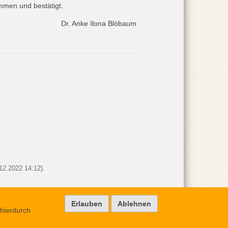
mmen und bestätigt.
Dr. Anke Ilona Blöbaum
.12.2022 14:12).
hierdurch
Impressum