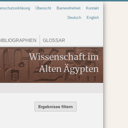
enschutzerklärung
Übersicht
Barrierefreiheit
Kontakt
Deutsch
English
IBLIOGRAPHIEN
GLOSSAR
Wissenschaft im
Alten Ägypten
Ergebnisse filtern