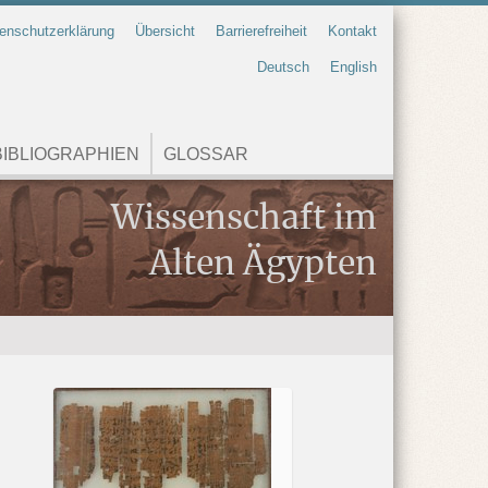
enschutzerklärung
Übersicht
Barrierefreiheit
Kontakt
Deutsch
English
IBLIOGRAPHIEN
GLOSSAR
Wissenschaft im
Alten Ägypten