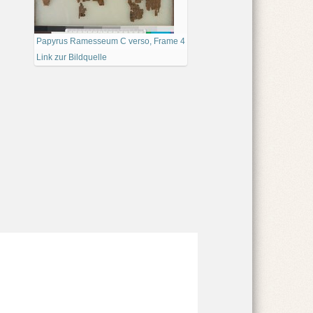
Papyrus Ramesseum C verso, Frame 4
Link zur Bildquelle