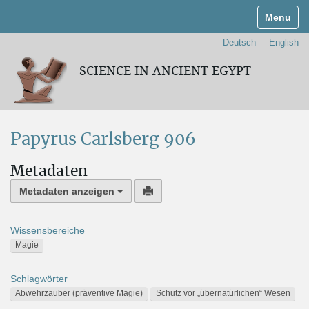
Navigati
Deutsch
English
SCIENCE IN ANCIENT EGYPT
Papyrus Carlsberg 906
Metadaten
Metadaten anzeigen
Wissensbereiche
Magie
Schlagwörter
Abwehrzauber (präventive Magie)
Schutz vor „übernatürlichen“ Wesen