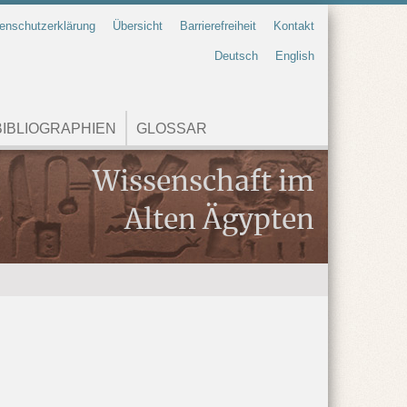
enschutzerklärung
Übersicht
Barrierefreiheit
Kontakt
Deutsch
English
IBLIOGRAPHIEN
GLOSSAR
Wissenschaft im
Alten Ägypten