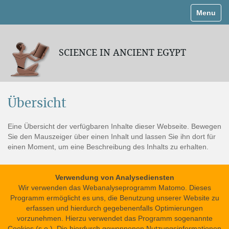
Navigati
SCIENCE IN ANCIENT EGYPT
Übersicht
Eine Übersicht der verfügbaren Inhalte dieser Webseite. Bewegen
Sie den Mauszeiger über einen Inhalt und lassen Sie ihn dort für
einen Moment, um eine Beschreibung des Inhalts zu erhalten.
Verwendung von Analysediensten
Wir verwenden das Webanalyseprogramm Matomo. Dieses
Programm ermöglicht es uns, die Benutzung unserer Website zu
erfassen und hierdurch gegebenenfalls Optimierungen
vorzunehmen. Hierzu verwendet das Programm sogenannte
Impressum
Cookies (s.o.). Die hierdurch gewonnenen Nutzungsinformationen